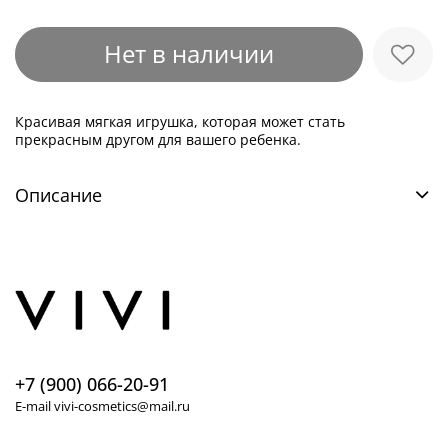
Нет в наличии
Красивая мягкая игрушка, которая может стать
прекрасным другом для вашего ребенка.
Описание
+7 (900) 066-20-91
E-mail vivi-cosmetics@mail.ru