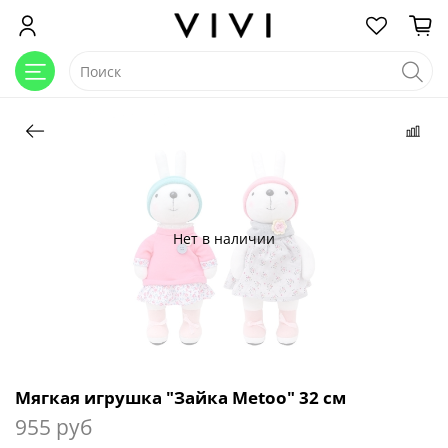
Нет в наличии
Мягкая игрушка "Зайка Metoo" 32 см
955 руб