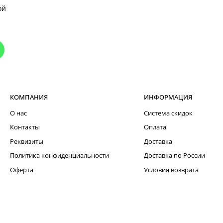
ой
КОМПАНИЯ
ИНФОРМАЦИЯ
О нас
Система скидок
Контакты
Оплата
Реквизиты
Доставка
Политика конфиденциальности
Доставка по России
Оферта
Условия возврата