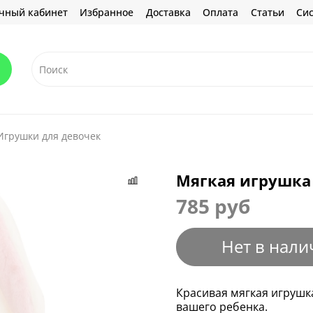
чный кабинет
Избранное
Доставка
Оплата
Статьи
Сис
Игрушки для девочек
Мягкая игрушка 
785 руб
Нет в нали
Красивая мягкая игрушк
вашего ребенка.