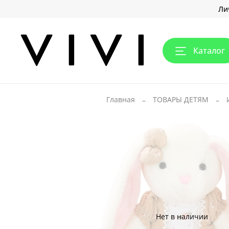
Ли
Каталог
Главная
ТОВАРЫ ДЕТЯМ
Нет в наличии