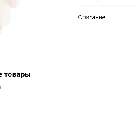
Описание
е товары