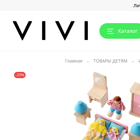
Ли
Каталог
Главная
ТОВАРЫ ДЕТЯМ
-20%