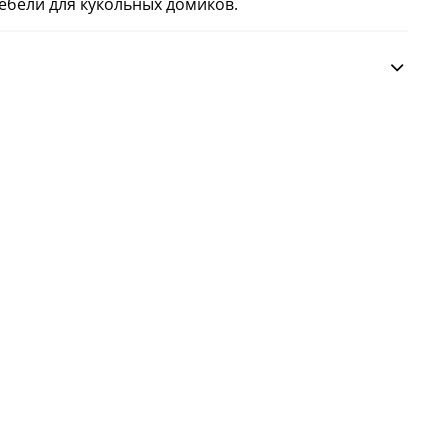
бели для кукольных домиков.