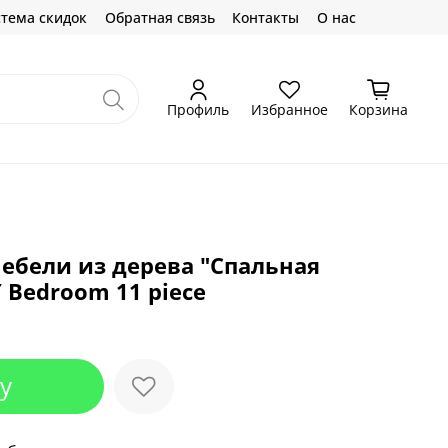
тема скидок
Обратная связь
Контакты
О нас
Профиль
Избранное
Корзина
ебели из дерева "Спальная
 Bedroom 11 piece
у