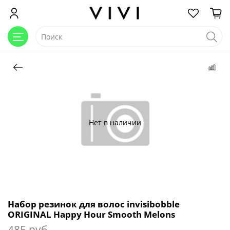
Нет в наличии
Набор резинок для волос invisibobble
ORIGINAL Happy Hour Smooth Melons
485 руб