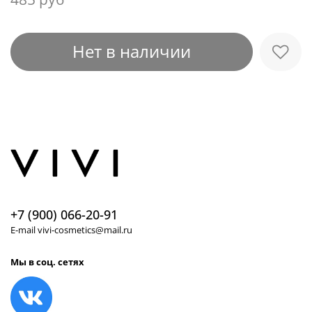
Нет в наличии
+7 (900) 066-20-91
E-mail vivi-cosmetics@mail.ru
Мы в соц. сетях