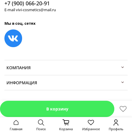
+7 (900) 066-20-91
E-mail vivi-cosmetics@mail.ru
Мы в соц. сетях
КОМПАНИЯ
ИНФОРМАЦИЯ
В корзину
Главная
Поиск
Корзина
Избранное
Профиль