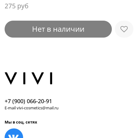
275 руб
Нет в наличии
+7 (900) 066-20-91
E-mail vivi-cosmetics@mail.ru
Мы в соц. сетях