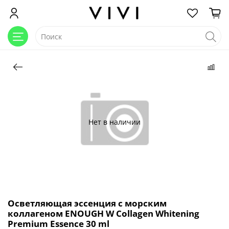
Нет в наличии
Осветляющая эссенция с морским
коллагеном ENOUGH W Collagen Whitening
Premium Essence 30 ml