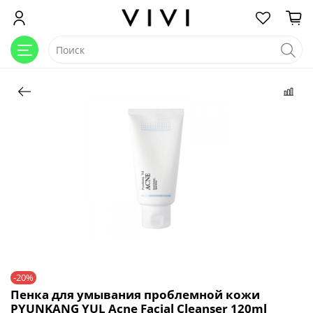
-20%
Пенка для умывания проблемной кожи
PYUNKANG YUL Acne Facial Cleanser 120ml