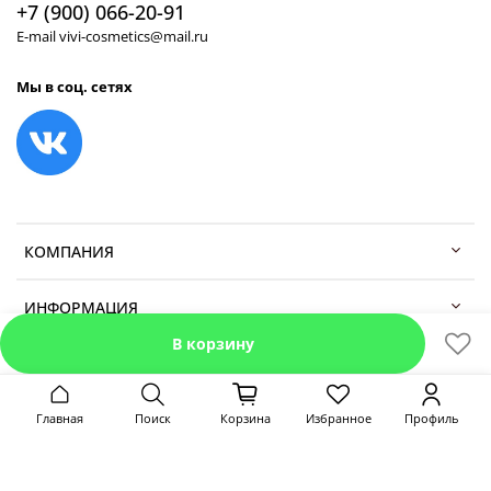
+7 (900) 066-20-91
E-mail vivi-cosmetics@mail.ru
Мы в соц. сетях
КОМПАНИЯ
ИНФОРМАЦИЯ
В корзину
Главная
Поиск
Корзина
Избранное
Профиль