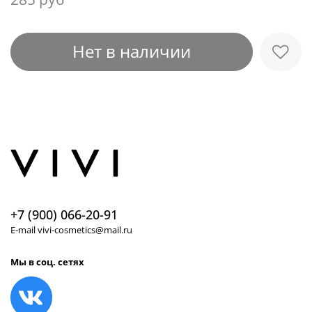
Нет в наличии
+7 (900) 066-20-91
E-mail vivi-cosmetics@mail.ru
Мы в соц. сетях