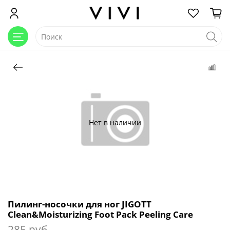
Нет в наличии
Пилинг-носочки для ног JIGOTT
Clean&Moisturizing Foot Pack Peeling Care
285 руб