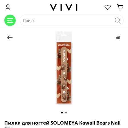
Пилка для ногтей SOLOMEYA Kawail Bears Nail