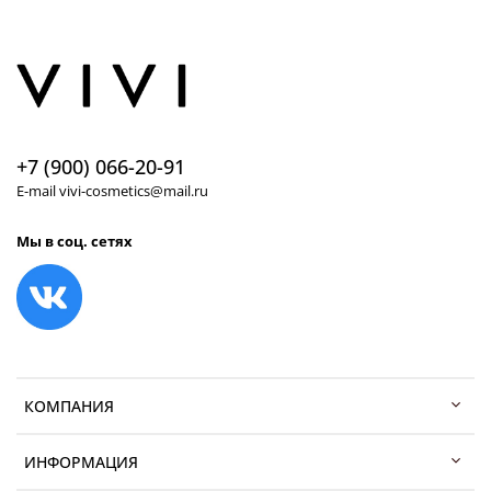
+7 (900) 066-20-91
E-mail vivi-cosmetics@mail.ru
Мы в соц. сетях
КОМПАНИЯ
ИНФОРМАЦИЯ