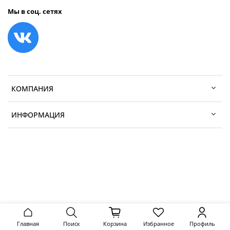
Мы в соц. сетях
КОМПАНИЯ
ИНФОРМАЦИЯ
Главная
Поиск
Корзина
Избранное
Профиль