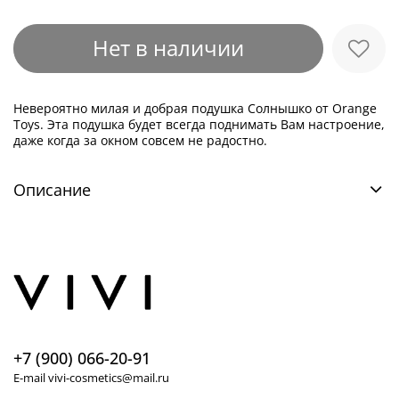
Нет в наличии
Невероятно милая и добрая подушка Солнышко от Orange
Toys. Эта подушка будет всегда поднимать Вам настроение,
даже когда за окном совсем не радостно.
Описание
+7 (900) 066-20-91
E-mail vivi-cosmetics@mail.ru