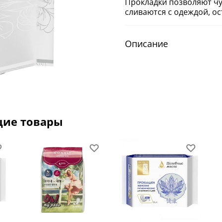
Прокладки позволяют чу
сливаются с одеждой, о
Описание
щие товары