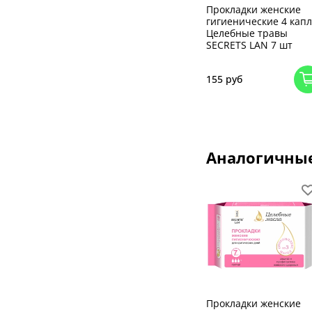
Прокладки женские
гигиенические 4 кап
Целебные травы
SECRETS LAN 7 шт
155 руб
Аналогичны
Прокладки женские