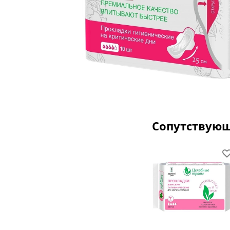
Сопутствую