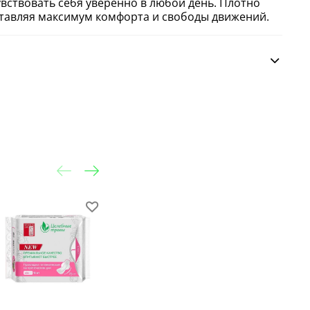
вствовать себя уверенно в любой день. Плотно
ставляя максимум комфорта и свободы движений.