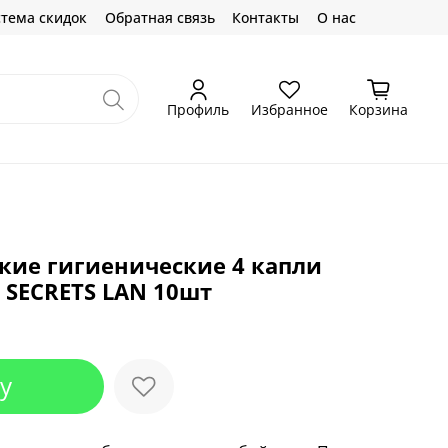
тема скидок
Обратная связь
Контакты
О нас
Профиль
Избранное
Корзина
кие гигиенические 4 капли
 SECRETS LAN 10шт
у