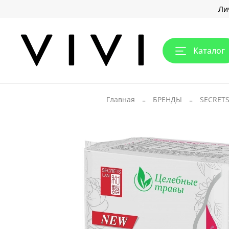
Ли
Каталог
Главная
БРЕНДЫ
SECRETS