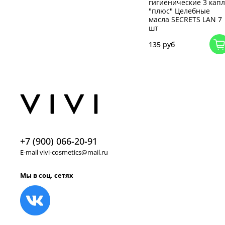
гигиенические 3 кап
"плюс" Целебные
масла SECRETS LAN 7
шт
135 руб
+7 (900) 066-20-91
E-mail vivi-cosmetics@mail.ru
Мы в соц. сетях