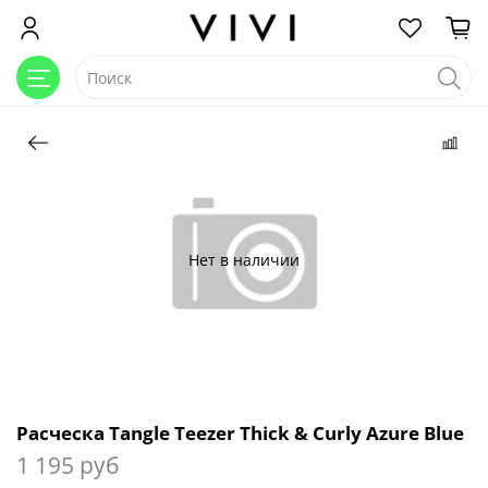
Нет в наличии
Расческа Tangle Teezer Thick & Curly Azure Blue
1 195 руб