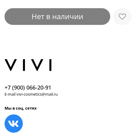
Нет в наличии
+7 (900) 066-20-91
E-mail vivi-cosmetics@mail.ru
Мы в соц. сетях