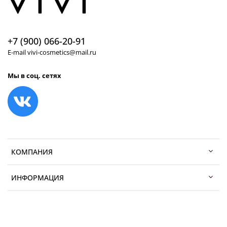
+7 (900) 066-20-91
E-mail vivi-cosmetics@mail.ru
Мы в соц. сетях
КОМПАНИЯ
ИНФОРМАЦИЯ