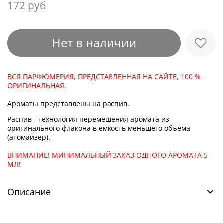
172 руб
Нет в наличии
ВСЯ ПАРФЮМЕРИЯ, ПРЕДСТАВЛЕННАЯ НА САЙТЕ, 100 %
ОРИГИНАЛЬНАЯ.
Ароматы представлены на распив.
Распив - технология перемещения аромата из
оригинального флакона в емкость меньшего объема
(атомайзер).
ВНИМАНИЕ! МИНИМАЛЬНЫЙ ЗАКАЗ ОДНОГО АРОМАТА 5
МЛ!
Описание