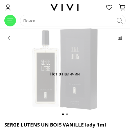
Нет в наличии
SERGE LUTENS UN BOIS VANILLE lady 1ml