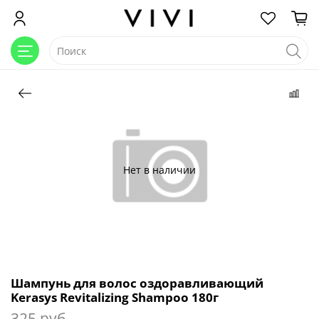
Нет в наличии
Шампунь для волос оздоравливающий
Kerasys Revitalizing Shampoo 180г
325 руб