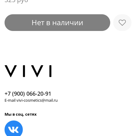
Нет в наличии
+7 (900) 066-20-91
E-mail vivi-cosmetics@mail.ru
Мы в соц. сетях