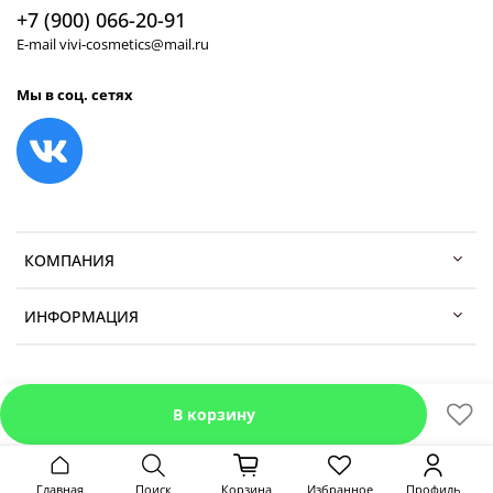
+7 (900) 066-20-91
E-mail vivi-cosmetics@mail.ru
Мы в соц. сетях
КОМПАНИЯ
ИНФОРМАЦИЯ
В корзину
Главная
Поиск
Корзина
Избранное
Профиль