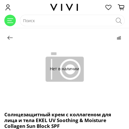
Нет в наличии
Солнцезащитный крем с коллагеном для
лица и тела EKEL UV Soothing & Moisture
Collagen Sun Block SPF