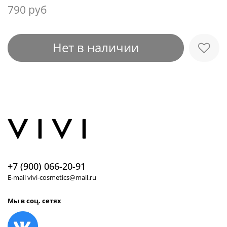
790 руб
Нет в наличии
+7 (900) 066-20-91
E-mail vivi-cosmetics@mail.ru
Мы в соц. сетях