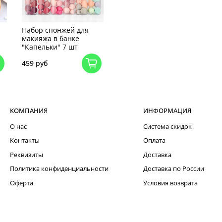
Набор спонжей для
макияжа в банке
"Капельки" 7 шт
459 руб
КОМПАНИЯ
ИНФОРМАЦИЯ
О нас
Система скидок
Контакты
Оплата
Реквизиты
Доставка
Политика конфиденциальности
Доставка по России
Оферта
Условия возврата