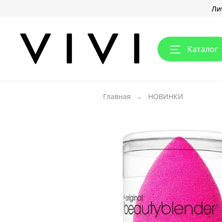
Ли
Каталог
Главная
НОВИНКИ