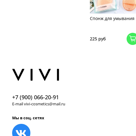
Спонж для умывания
225 руб
+7 (900) 066-20-91
E-mail vivi-cosmetics@mail.ru
Мы в соц. сетях