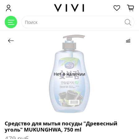
Нет в наличии
Средство для мытья посуды "Древесный
уголь" MUKUNGHWA, 750 ml
479 руб