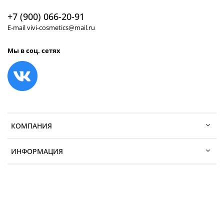
+7 (900) 066-20-91
E-mail vivi-cosmetics@mail.ru
Мы в соц. сетях
КОМПАНИЯ
ИНФОРМАЦИЯ