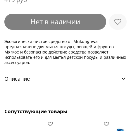
Нет в наличии
Экологически чистое средство от Mukunghwa
предназначено для мытья посуды, овощей и фруктов.
Мягкое и безопасное действие средства позволяет
использовать его и для мытья детской посуды и различных
аксессуаров.
Описание
Сопутствующие товары