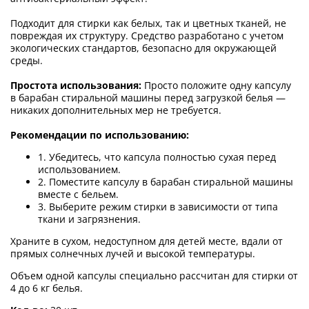
Подходит для стирки как белых, так и цветных тканей, не
повреждая их структуру. Средство разработано с учетом
экологических стандартов, безопасно для окружающей
среды.
Простота использования:
Просто положите одну капсулу
в барабан стиральной машины перед загрузкой белья —
никаких дополнительных мер не требуется.
Рекомендации по использованию:
1. Убедитесь, что капсула полностью сухая перед
использованием.
2. Поместите капсулу в барабан стиральной машины
вместе с бельем.
3. Выберите режим стирки в зависимости от типа
ткани и загрязнения.
Храните в сухом, недоступном для детей месте, вдали от
прямых солнечных лучей и высокой температуры.
Объем одной капсулы специально рассчитан для стирки от
4 до 6 кг белья.