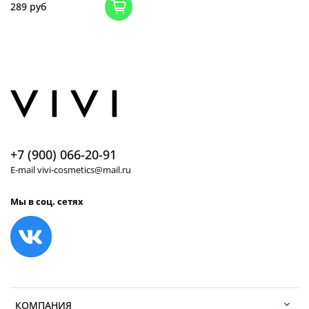
289 руб
+7 (900) 066-20-91
E-mail vivi-cosmetics@mail.ru
Мы в соц. сетях
КОМПАНИЯ