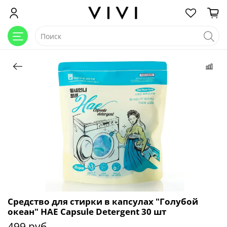
Средство для стирки в капсулах "Голубой
океан" HAE Capsule Detergent 30 шт
499 руб