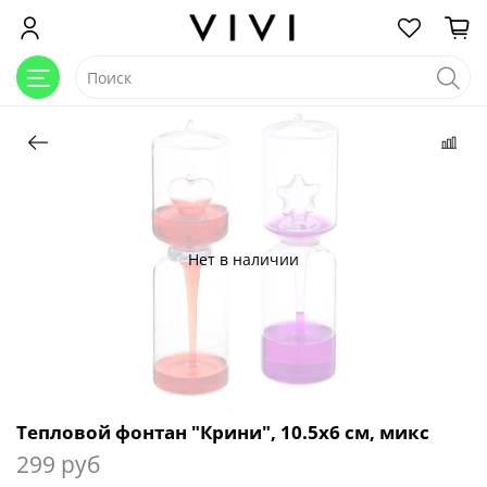
Нет в наличии
Тепловой фонтан "Крини", 10.5х6 см, микс
299 руб