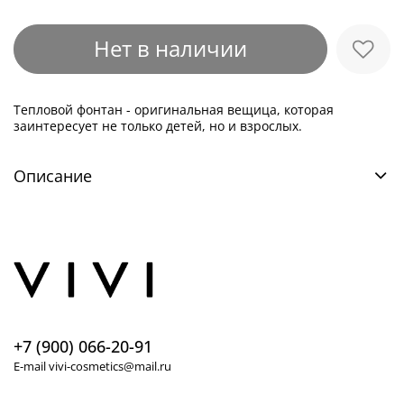
Нет в наличии
Тепловой фонтан - оригинальная вещица, которая
заинтересует не только детей, но и взрослых.
Описание
+7 (900) 066-20-91
E-mail vivi-cosmetics@mail.ru