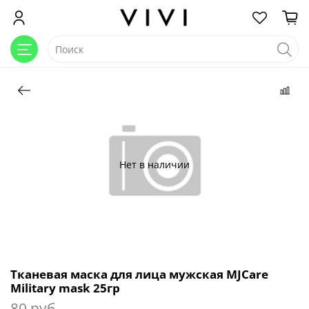
Нет в наличии
Тканевая маска для лица мужская MJCare
Military mask 25гр
80 руб