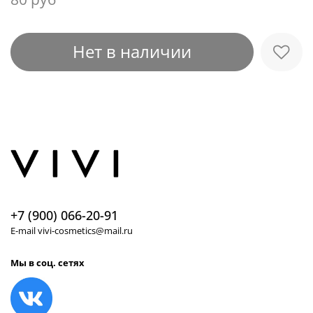
Нет в наличии
+7 (900) 066-20-91
E-mail vivi-cosmetics@mail.ru
Мы в соц. сетях