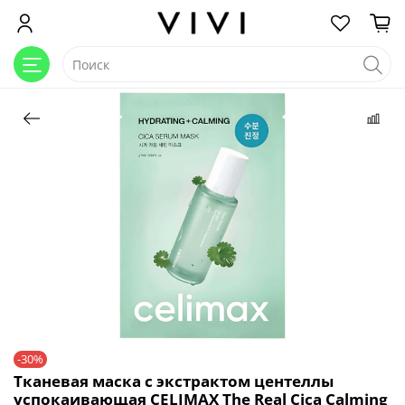
-30%
Тканевая маска с экстрактом центеллы
успокаивающая CELIMAX The Real Cica Calming