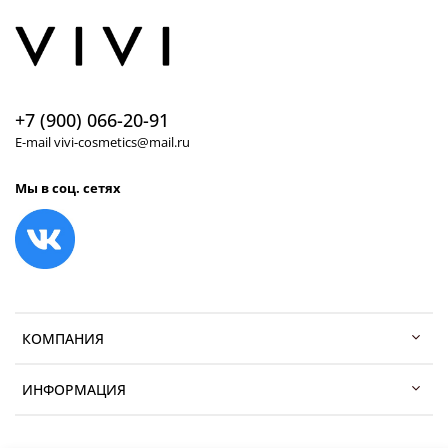
+7 (900) 066-20-91
E-mail vivi-cosmetics@mail.ru
Мы в соц. сетях
КОМПАНИЯ
ИНФОРМАЦИЯ