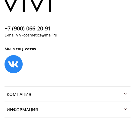
+7 (900) 066-20-91
E-mail vivi-cosmetics@mail.ru
Мы в соц. сетях
КОМПАНИЯ
ИНФОРМАЦИЯ