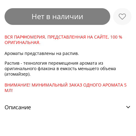
Нет в наличии
ВСЯ ПАРФЮМЕРИЯ, ПРЕДСТАВЛЕННАЯ НА САЙТЕ, 100 %
ОРИГИНАЛЬНАЯ.
Ароматы представлены на распив.
Распив - технология перемещения аромата из
оригинального флакона в емкость меньшего объема
(атомайзер).
ВНИМАНИЕ! МИНИМАЛЬНЫЙ ЗАКАЗ ОДНОГО АРОМАТА 5
МЛ!
Описание