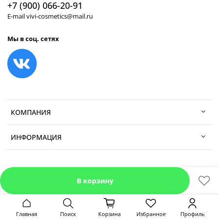
+7 (900) 066-20-91
E-mail vivi-cosmetics@mail.ru
Мы в соц. сетях
КОМПАНИЯ
ИНФОРМАЦИЯ
В корзину
Главная
Поиск
Корзина
Избранное
Профиль