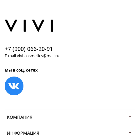
+7 (900) 066-20-91
E-mail vivi-cosmetics@mail.ru
Мы в соц. сетях
КОМПАНИЯ
ИНФОРМАЦИЯ