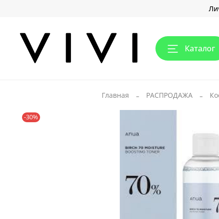
Ли
Каталог
Главная
РАСПРОДАЖА
Ко
-30%