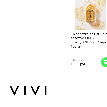
Сыворотка для лица с
золотом MEDI-PEEL
Luxury 24K Gold Ampu
100 мл
3 650 руб
1 825 руб