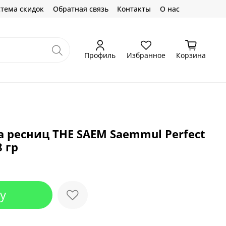
тема скидок
Обратная связь
Контакты
О нас
Профиль
Избранное
Корзина
 ресниц THE SAEM Saemmul Perfect
 гр
у