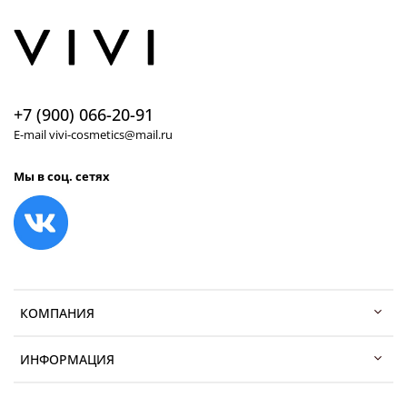
+7 (900) 066-20-91
E-mail vivi-cosmetics@mail.ru
Мы в соц. сетях
КОМПАНИЯ
ИНФОРМАЦИЯ