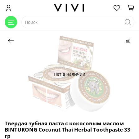
Нет в наличии
Твердая зубная паста с кокосовым маслом
BINTURONG Cocunut Thai Herbal Toothpaste 33
гр