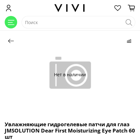
Нет в наличии
Увлажняющие гидрогелевые патчи для глаз
JMSOLUTION Dear First Moisturizing Eye Patch 60
шт