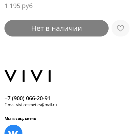
1 195 руб
Нет в наличии
+7 (900) 066-20-91
E-mail vivi-cosmetics@mail.ru
Мы в соц. сетях