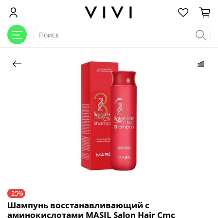
-25%
Шампунь восстанавливающий с
аминокислотами MASIL Salon Hair Cmc