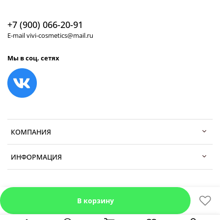
+7 (900) 066-20-91
E-mail vivi-cosmetics@mail.ru
Мы в соц. сетях
КОМПАНИЯ
ИНФОРМАЦИЯ
В корзину