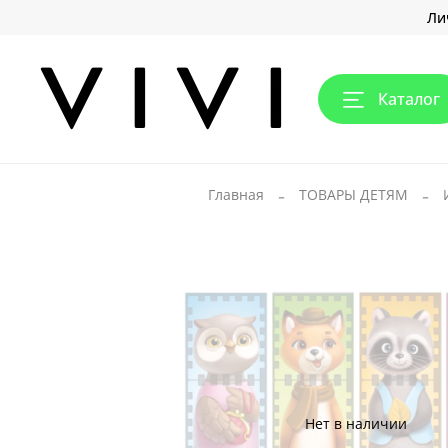
Ли
Каталог
Главная
ТОВАРЫ ДЕТЯМ
Нет в наличии