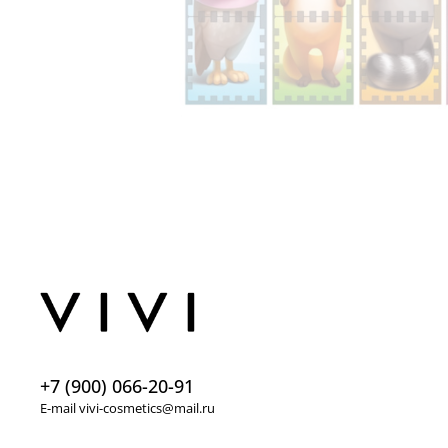
+7 (900) 066-20-91
E-mail vivi-cosmetics@mail.ru