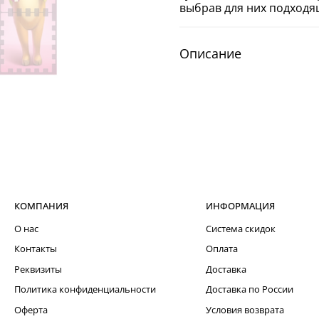
выбрав для них подходя
Описание
КОМПАНИЯ
ИНФОРМАЦИЯ
О нас
Система скидок
Контакты
Оплата
Реквизиты
Доставка
Политика конфиденциальности
Доставка по России
Оферта
Условия возврата