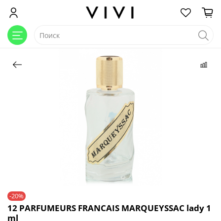
-20%
12 PARFUMEURS FRANCAIS MARQUEYSSAC lady 1
ml