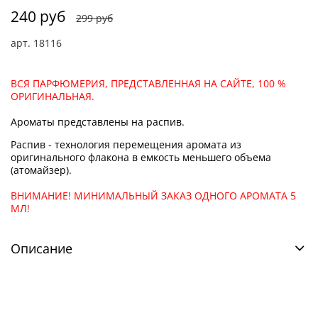
240 руб
299 руб
арт.
18116
ВСЯ ПАРФЮМЕРИЯ, ПРЕДСТАВЛЕННАЯ НА САЙТЕ, 100 %
ОРИГИНАЛЬНАЯ.
Ароматы представлены на распив.
Распив - технология перемещения аромата из
оригинального флакона в емкость меньшего объема
(атомайзер).
ВНИМАНИЕ! МИНИМАЛЬНЫЙ ЗАКАЗ ОДНОГО АРОМАТА 5
МЛ!
Описание