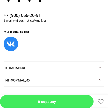
+7 (900) 066-20-91
E-mail vivi-cosmetics@mail.ru
Мы в соц. сетях
КОМПАНИЯ
ИНФОРМАЦИЯ
В корзину