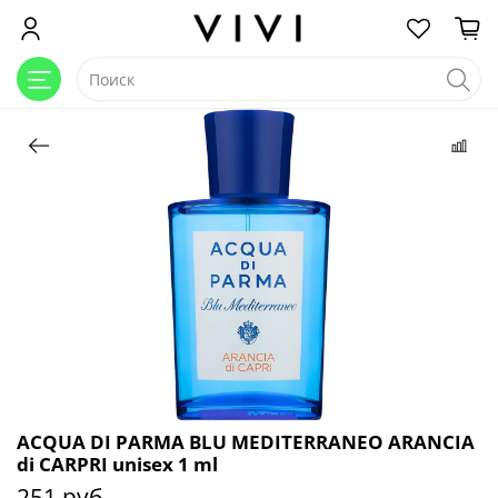
ACQUA DI PARMA BLU MEDITERRANEO ARANCIA
di CARPRI unisex 1 ml
251 руб