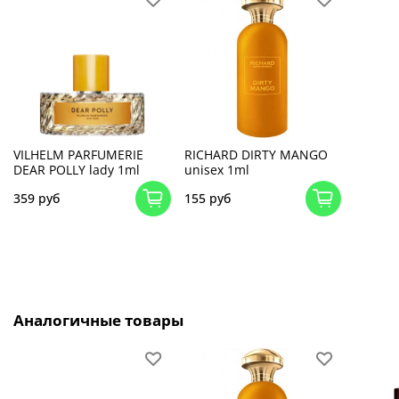
VILHELM PARFUMERIE
RICHARD DIRTY MANGO
DEAR POLLY lady 1ml
unisex 1ml
359 руб
155 руб
Аналогичные товары