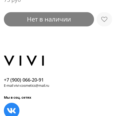
Нет в наличии
+7 (900) 066-20-91
E-mail vivi-cosmetics@mail.ru
Мы в соц. сетях