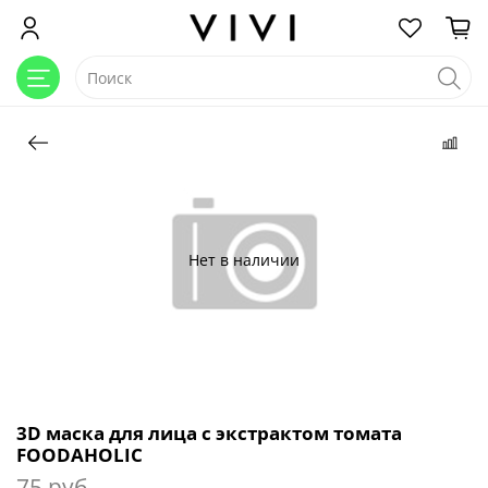
Нет в наличии
3D маска для лица c экстрактом томата
FOODAHOLIC
75 руб