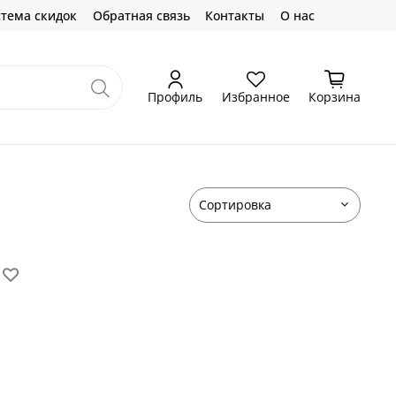
тема скидок
Обратная связь
Контакты
О нас
Профиль
Избранное
Корзина