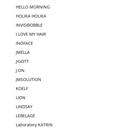
HELLO MORNING
HOLIKA HOLIKA
INVISIBOBBLE
I LOVE MY HAIR
INOFACE
JMELLA
JIGOTT
J:ON
JMSOLUTION
KOELF
LION
LINDSAY
LEBELAGE
Laboratory KATRIN