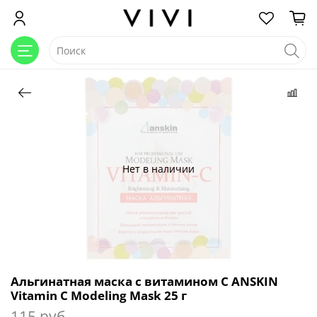
Нет в наличии
Альгинатная маска с витамином С ANSKIN
Vitamin C Modeling Mask 25 г
115 руб