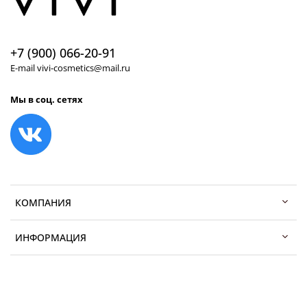
+7 (900) 066-20-91
E-mail vivi-cosmetics@mail.ru
Мы в соц. сетях
КОМПАНИЯ
ИНФОРМАЦИЯ