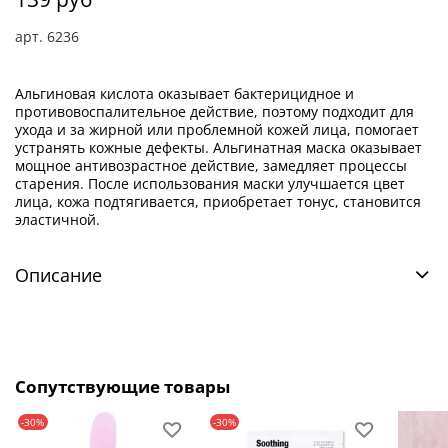
арт.
6236
Альгиновая кислота оказывает бактерицидное и
противовоспалительное действие, поэтому подходит для
ухода и за жирной или проблемной кожей лица, помогает
устранять кожные дефекты. Альгинатная маска оказывает
мощное антивозрастное действие, замедляет процессы
старения. После использования маски улучшается цвет
лица, кожа подтягивается, приобретает тонус, становится
эластичной.
Описание
Сопутствующие товары
-30%
-30%