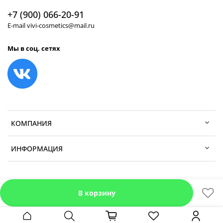
+7 (900) 066-20-91
E-mail vivi-cosmetics@mail.ru
Мы в соц. сетях
КОМПАНИЯ
ИНФОРМАЦИЯ
В корзину