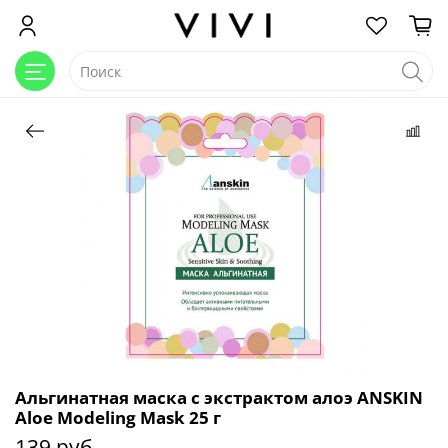
Альгинатная маска с экстрактом алоэ ANSKIN
Aloe Modeling Mask 25 г
139 руб