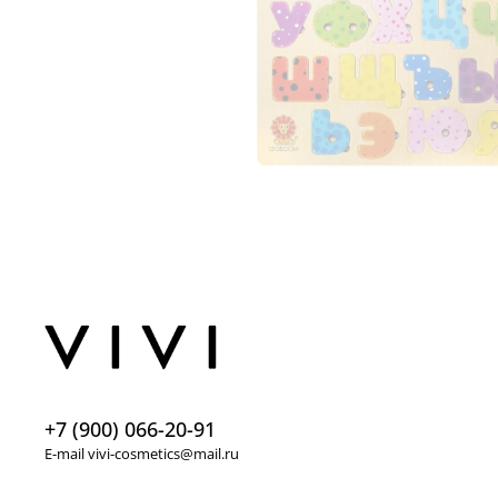
+7 (900) 066-20-91
E-mail vivi-cosmetics@mail.ru