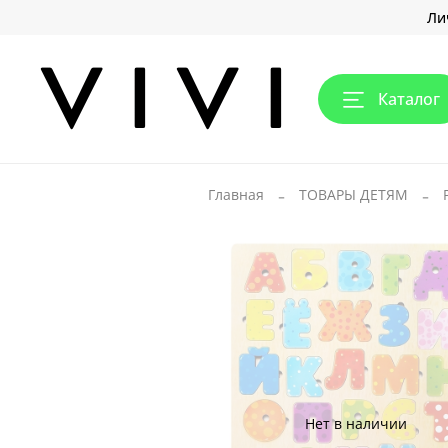
Ли
Каталог
Главная
ТОВАРЫ ДЕТЯМ
Нет в наличии