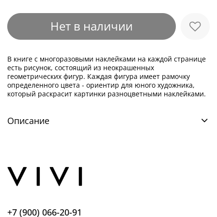
Нет в наличии
В книге с многоразовыми наклейками на каждой странице
есть рисунок, состоящий из неокрашенных
геометрических фигур. Каждая фигура имеет рамочку
определенного цвета - ориентир для юного художника,
который раскрасит картинки разноцветными наклейками.
Описание
+7 (900) 066-20-91