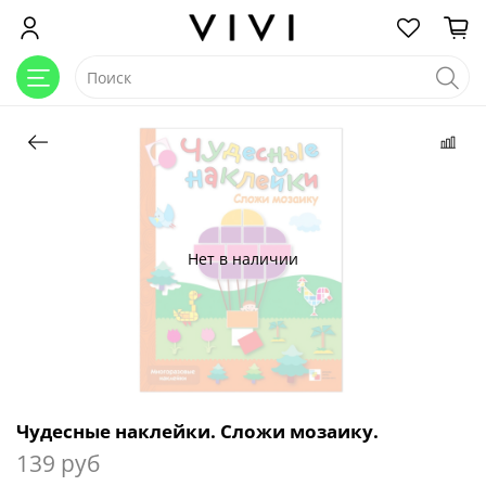
Нет в наличии
Чудесные наклейки. Сложи мозаику.
139 руб