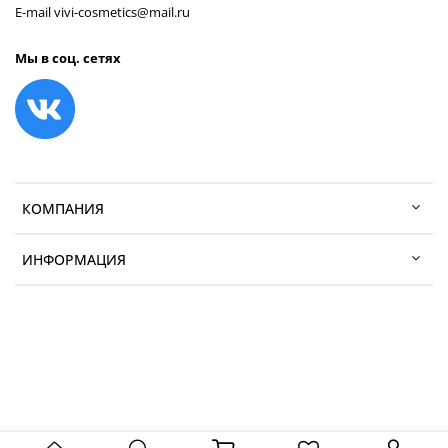
E-mail vivi-cosmetics@mail.ru
Мы в соц. сетях
КОМПАНИЯ
ИНФОРМАЦИЯ