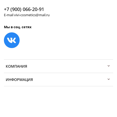
+7 (900) 066-20-91
E-mail vivi-cosmetics@mail.ru
Мы в соц. сетях
КОМПАНИЯ
ИНФОРМАЦИЯ