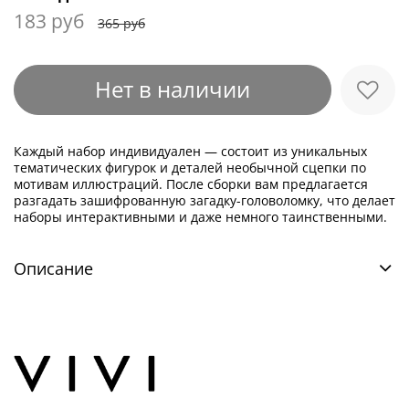
183 руб
365 руб
Нет в наличии
Каждый набор индивидуален — состоит из уникальных
тематических фигурок и деталей необычной сцепки по
мотивам иллюстраций. После сборки вам предлагается
разгадать зашифрованную загадку-головоломку, что делает
наборы интерактивными и даже немного таинственными.
Описание