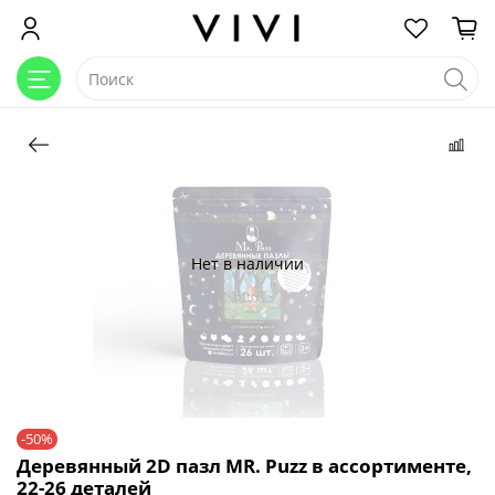
Нет в наличии
-50%
Деревянный 2D пазл MR. Puzz в ассортименте,
22-26 деталей