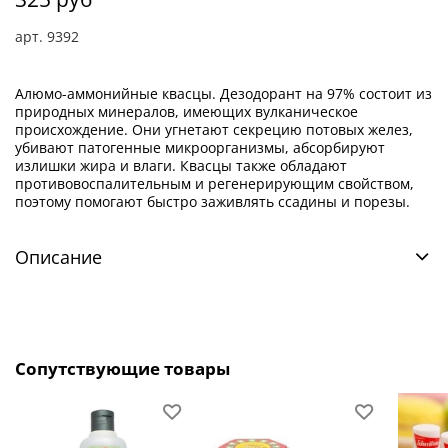
арт.
9392
Алюмо-аммонийные квасцы. Дезодорант на 97% состоит из
природных минералов, имеющих вулканическое
происхождение. Они угнетают секрецию потовых желез,
убивают патогенные микроорганизмы, абсорбируют
излишки жира и влаги. Квасцы также обладают
противовоспалительным и регенерирующим свойством,
поэтому помогают быстро заживлять ссадины и порезы.
Описание
Сопутствующие товары