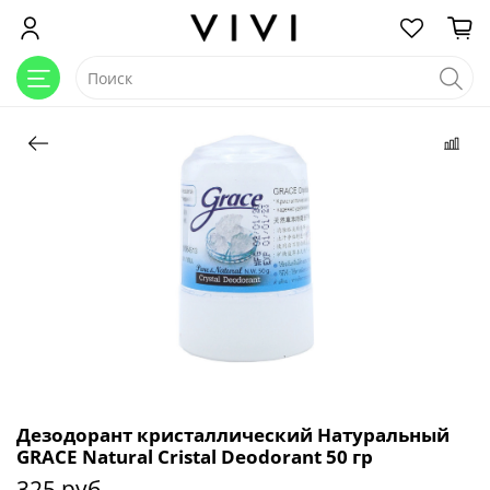
Дезодорант кристаллический Натуральный
GRACE Natural Cristal Deodorant 50 гр
325 руб