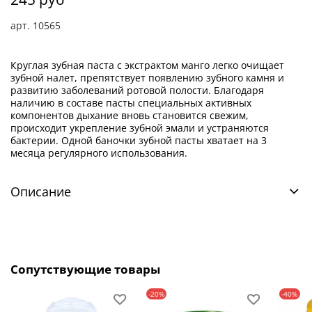
арт.
10565
Круглая зубная паста с экстрактом манго легко очищает
зубной налет, препятствует появлению зубного камня и
развитию заболеваний ротовой полости. Благодаря
наличию в составе пасты специальных активных
компонентов дыхание вновь становится свежим,
происходит укрепление зубной эмали и устраняются
бактерии. Одной баночки зубной пасты хватает на 3
месяца регулярного использования.
Описание
Сопутствующие товары
-20%
-40%