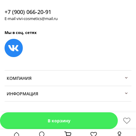
+7 (900) 066-20-91
E-mail vivi-cosmetics@mail.ru
Мы в соц. сетях
КОМПАНИЯ
ИНФОРМАЦИЯ
В корзину