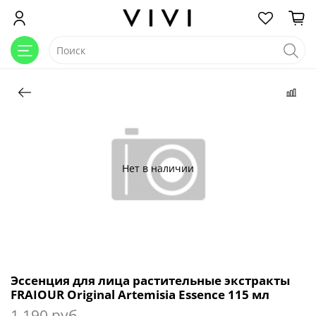
Нет в наличии
Эссенция для лица растительные экстракты
FRAIOUR Original Artemisia Essence 115 мл
1 190 руб