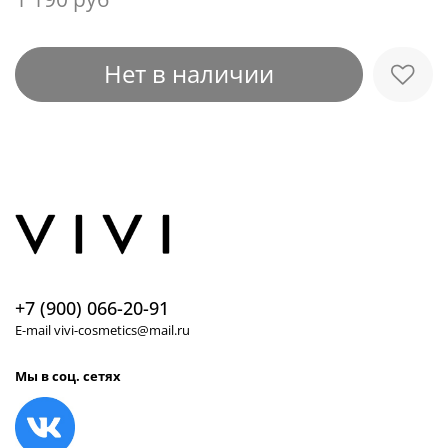
Нет в наличии
+7 (900) 066-20-91
E-mail vivi-cosmetics@mail.ru
Мы в соц. сетях