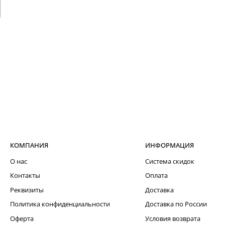
КОМПАНИЯ
ИНФОРМАЦИЯ
О нас
Система скидок
Контакты
Оплата
Реквизиты
Доставка
Политика конфиденциальности
Доставка по России
Оферта
Условия возврата