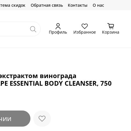
тема скидок
Обратная связь
Контакты
О нас
Профиль
Избранное
Корзина
 экстрактом винограда
E ESSENTIAL BODY CLEANSER, 750
чии