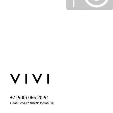
+7 (900) 066-20-91
E-mail vivi-cosmetics@mail.ru