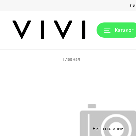
Ли
Каталог
Главная
Нет в наличии