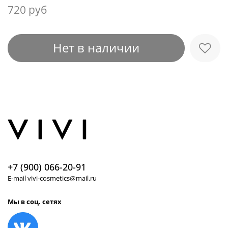
720 руб
Нет в наличии
+7 (900) 066-20-91
E-mail vivi-cosmetics@mail.ru
Мы в соц. сетях