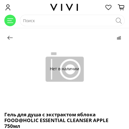
Нет в наличии
Гель для душа с экстрактом яблока
FOOD@HOLIC ESSENTIAL CLEANSER APPLE
750мл