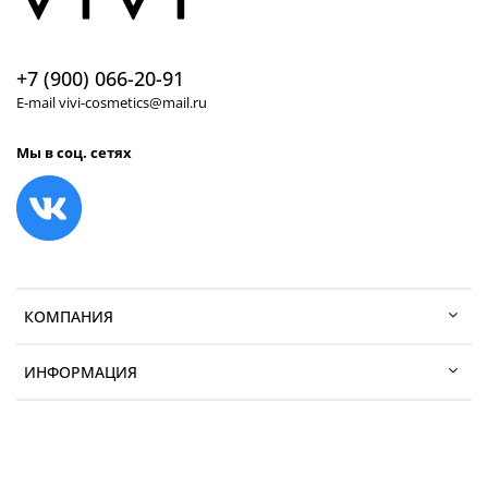
+7 (900) 066-20-91
E-mail vivi-cosmetics@mail.ru
Мы в соц. сетях
КОМПАНИЯ
ИНФОРМАЦИЯ