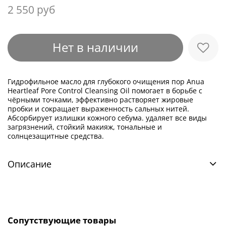
2 550 руб
Нет в наличии
Гидрофильное масло для глубокого очищения пор Anua
Heartleaf Pore Control Cleansing Oil помогает в борьбе с
чёрными точками, эффективно растворяет жировые
пробки и сокращает выраженность сальных нитей.
Абсорбирует излишки кожного себума. удаляет все виды
загрязнений, стойкий макияж, тональные и
солнцезащитные средства.
Описание
Сопутствующие товары