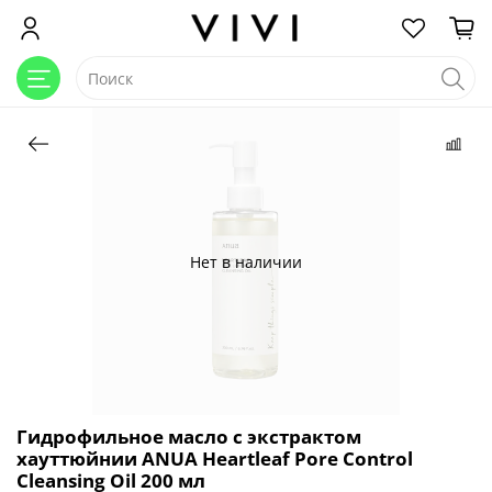
Нет в наличии
Гидрофильное масло с экстрактом
хауттюйнии ANUA Heartleaf Pore Control
Cleansing Oil 200 мл