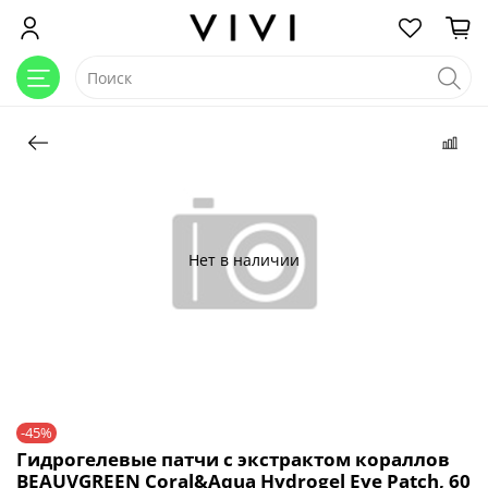
Нет в наличии
-45%
Гидрогелевые патчи с экстрактом кораллов
BEAUVGREEN Coral&Aqua Hydrogel Eye Patch, 60