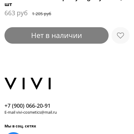
шт
663 руб
1 205 руб
Нет в наличии
+7 (900) 066-20-91
E-mail vivi-cosmetics@mail.ru
Мы в соц. сетях