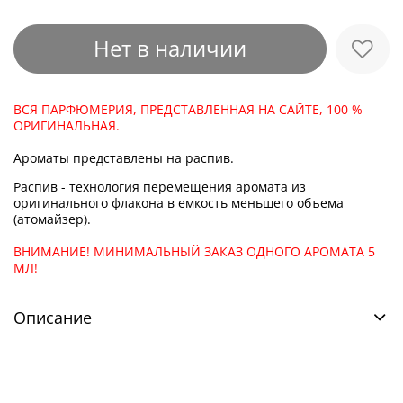
Нет в наличии
ВСЯ ПАРФЮМЕРИЯ, ПРЕДСТАВЛЕННАЯ НА САЙТЕ, 100 %
ОРИГИНАЛЬНАЯ.
Ароматы представлены на распив.
Распив - технология перемещения аромата из
оригинального флакона в емкость меньшего объема
(атомайзер).
ВНИМАНИЕ! МИНИМАЛЬНЫЙ ЗАКАЗ ОДНОГО АРОМАТА 5
МЛ!
Описание