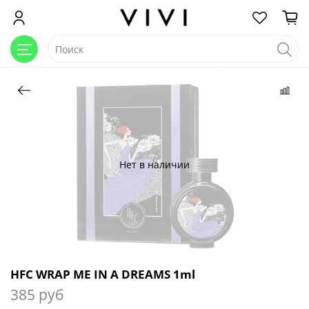
Нет в наличии
HFC WRAP ME IN A DREAMS 1ml
385 руб