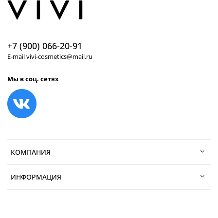
+7 (900) 066-20-91
E-mail vivi-cosmetics@mail.ru
Мы в соц. сетях
КОМПАНИЯ
ИНФОРМАЦИЯ