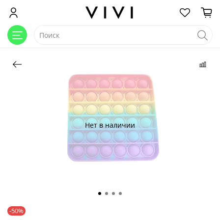
Нет в наличии
-50%