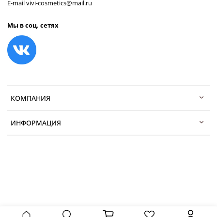
E-mail vivi-cosmetics@mail.ru
Мы в соц. сетях
КОМПАНИЯ
ИНФОРМАЦИЯ