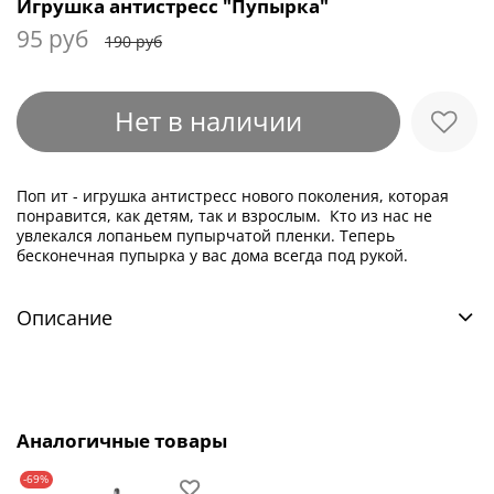
Игрушка антистресс "Пупырка"
95 руб
190 руб
Нет в наличии
Поп ит - игрушка антистресс нового поколения, которая
понравится, как детям, так и взрослым. Кто из нас не
увлекался лопаньем пупырчатой пленки. Теперь
бесконечная пупырка у вас дома всегда под рукой.
Описание
Аналогичные товары
-69%