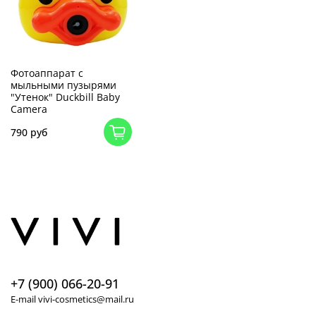
Фотоаппарат с
мыльными пузырями
"Утенок" Duckbill Baby
Camera
790 руб
+7 (900) 066-20-91
E-mail vivi-cosmetics@mail.ru